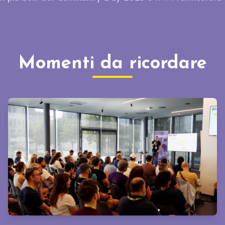
Momenti da ricordare