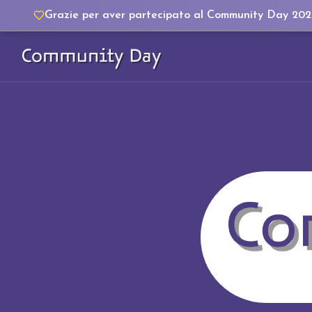
Grazie per aver partecipato al Community Day 202