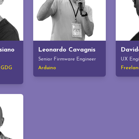
siano
Leonardo Cavagnis
David
Senior Firmware Engineer
UX Engi
- GDG
Arduino
Freelan