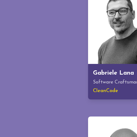
Gabriele Lana
Software Craftsma
CleanCode